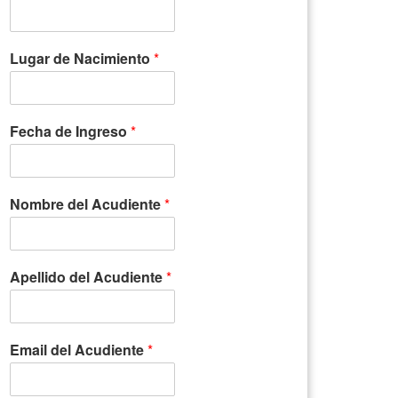
Lugar de Nacimiento
*
Fecha de Ingreso
*
Nombre del Acudiente
*
Apellido del Acudiente
*
Email del Acudiente
*