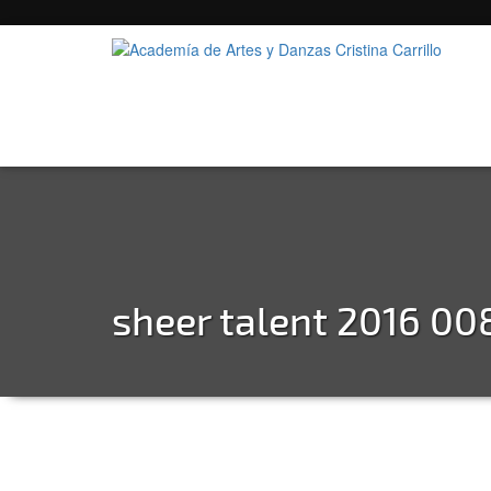
sheer talent 2016 00