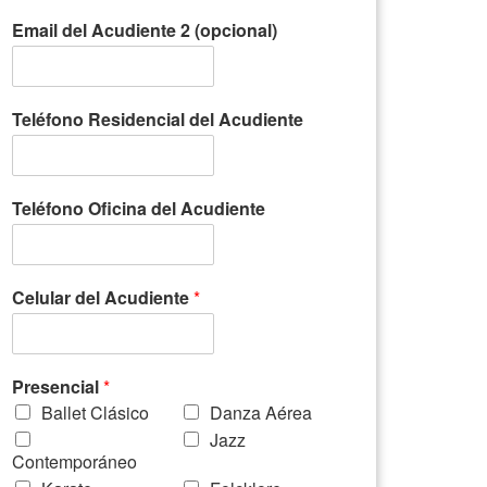
Email del Acudiente 2 (opcional)
Teléfono Residencial del Acudiente
Teléfono Oficina del Acudiente
Celular del Acudiente
*
Presencial
*
Ballet Clásico
Danza Aérea
Jazz
Contemporáneo