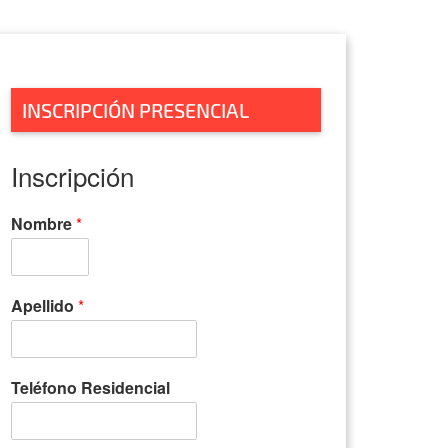
INSCRIPCIÓN PRESENCIAL
Inscripción
Nombre
*
Apellido
*
Teléfono Residencial