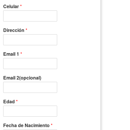
Celular
*
Dirección
*
Email 1
*
Email 2(opcional)
Edad
*
Fecha de Nacimiento
*