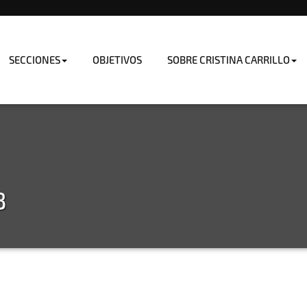
SECCIONES
OBJETIVOS
SOBRE CRISTINA CARRILLO
8