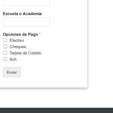
Escuela o Academia
Opciones de Pago
*
Efectivo
Cheques
Tarjeta de Crédito
Ach
Enviar