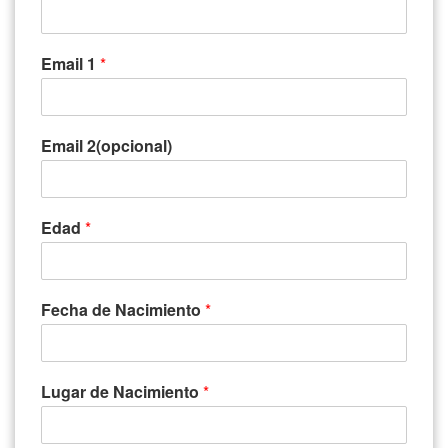
Email 1
*
Email 2(opcional)
Edad
*
Fecha de Nacimiento
*
Lugar de Nacimiento
*