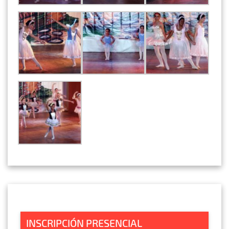
INSCRIPCIÓN PRESENCIAL