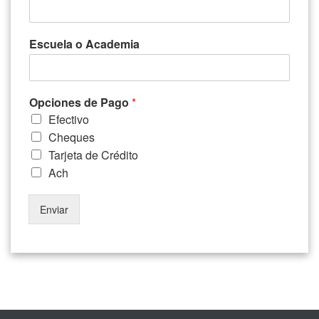
Escuela o Academia
Opciones de Pago
*
Efectivo
Cheques
Tarjeta de Crédito
Ach
Enviar