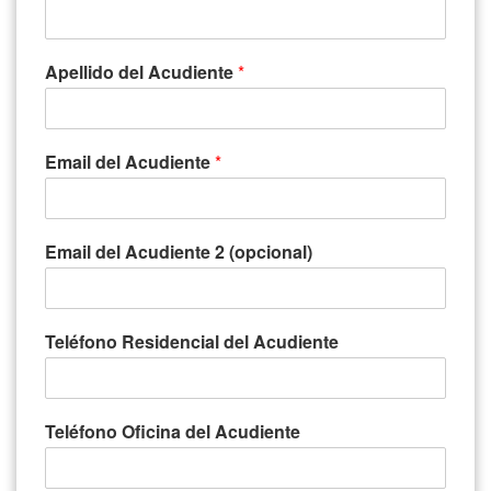
Apellido del Acudiente
*
Email del Acudiente
*
Email del Acudiente 2 (opcional)
Teléfono Residencial del Acudiente
Teléfono Oficina del Acudiente