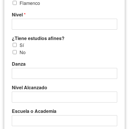
Flamenco
Nivel
*
¿Tiene estudios afines?
Sí
No
Danza
Nivel Alcanzado
Escuela o Academia