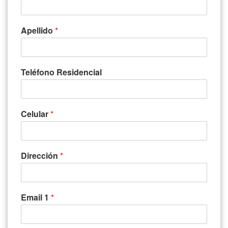
Apellido
*
Teléfono Residencial
Celular
*
Dirección
*
Email 1
*