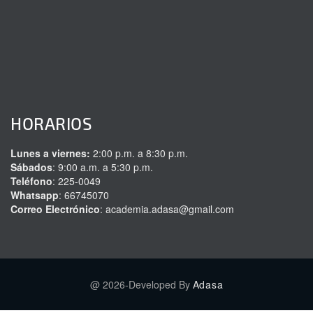
HORARIOS
Lunes a viernes:
2:00 p.m. a 8:30 p.m.
Sábados
: 9:00 a.m. a 5:30 p.m.
Teléfono
: 225-0049
Whatsapp
: 66745070
Correo Electrónico
: academia.adasa@gmail.com
@ 2026-Developed By
Adasa