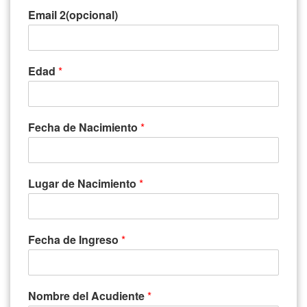
Email 2(opcional)
Edad
*
Fecha de Nacimiento
*
Lugar de Nacimiento
*
Fecha de Ingreso
*
Nombre del Acudiente
*