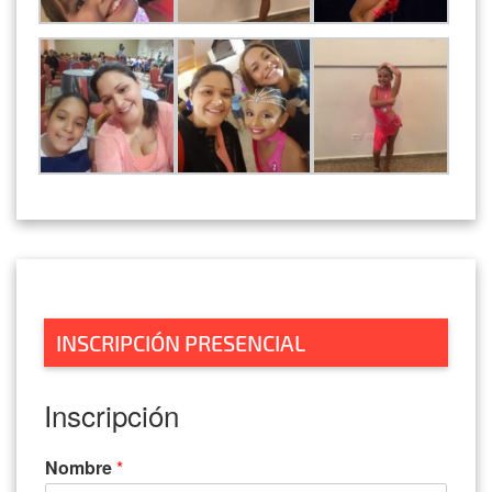
INSCRIPCIÓN PRESENCIAL
Inscripción
Nombre
*