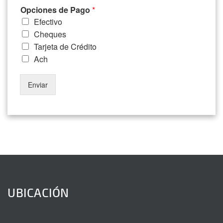
Opciones de Pago
*
Efectivo
Cheques
Tarjeta de Crédito
Ach
Enviar
UBICACIÓN