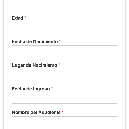
Edad
*
Fecha de Nacimiento
*
Lugar de Nacimiento
*
Fecha de Ingreso
*
Nombre del Acudiente
*