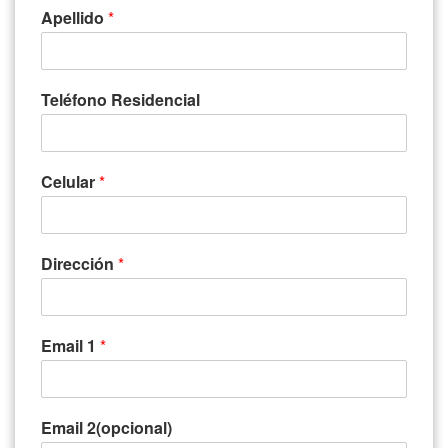
Apellido
*
Teléfono Residencial
Celular
*
Dirección
*
Email 1
*
Email 2(opcional)