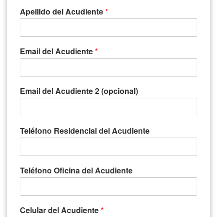
Apellido del Acudiente
*
Email del Acudiente
*
Email del Acudiente 2 (opcional)
Teléfono Residencial del Acudiente
Teléfono Oficina del Acudiente
Celular del Acudiente
*