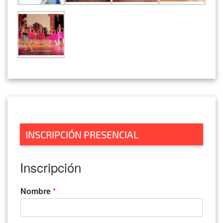
INSCRIPCIÓN PRESENCIAL
Inscripción
Nombre
*