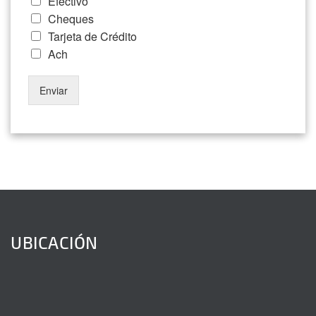
Efectivo
Cheques
Tarjeta de Crédito
Ach
Enviar
UBICACIÓN