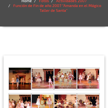
Home
Fotos
Actividades 2007
Función de Fin de año 2007 “Amanda en el Mágico
Taller de Santa”