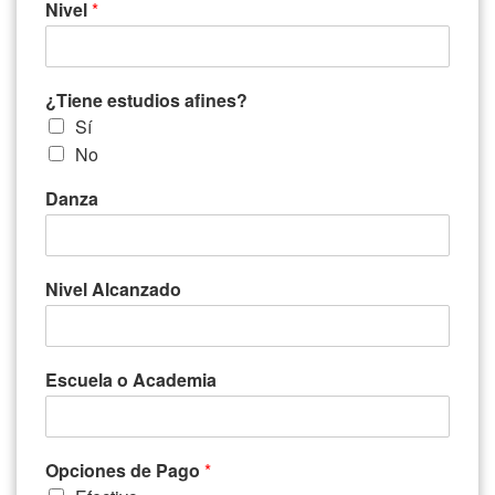
Nivel
*
¿Tiene estudios afines?
Sí
No
Danza
Nivel Alcanzado
Escuela o Academia
Opciones de Pago
*