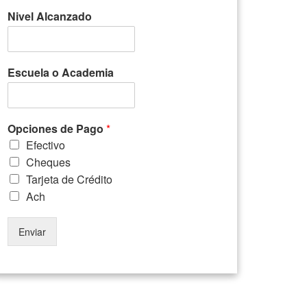
Nivel Alcanzado
Escuela o Academia
Opciones de Pago
*
Efectivo
Cheques
Tarjeta de Crédito
Ach
Enviar