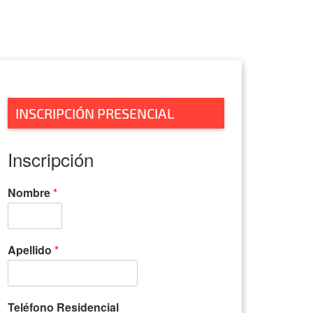
INSCRIPCIÓN PRESENCIAL
Inscripción
Nombre
*
Apellido
*
Teléfono Residencial