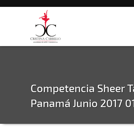
Competencia Sheer T
Panamá Junio 2017 0