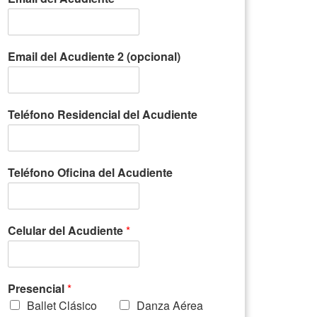
Email del Acudiente 2 (opcional)
Teléfono Residencial del Acudiente
Teléfono Oficina del Acudiente
Celular del Acudiente
*
Presencial
*
Ballet Clásico
Danza Aérea