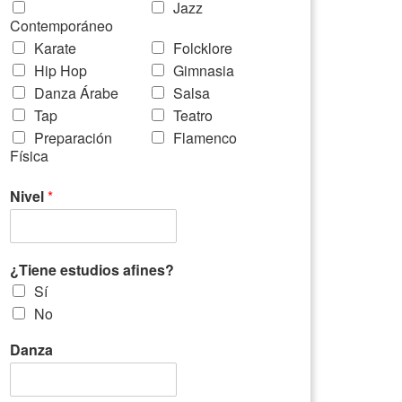
Jazz
Contemporáneo
Karate
Folcklore
Hip Hop
Gimnasia
Danza Árabe
Salsa
Tap
Teatro
Preparación
Flamenco
Física
Nivel
*
¿Tiene estudios afines?
Sí
No
Danza