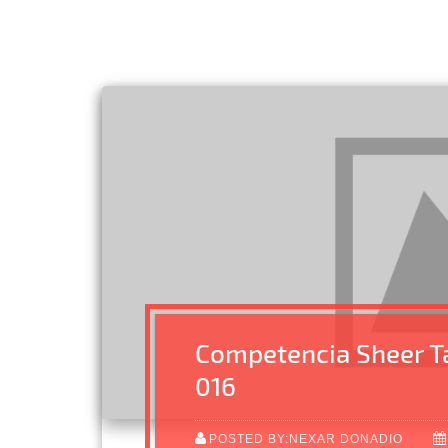
Competencia Sheer T
016
POSTED BY:NEXAR DONADIO