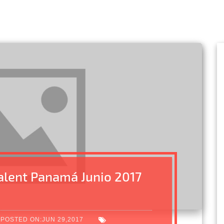
alent Panamá Junio 2017
POSTED ON:JUN 29,2017