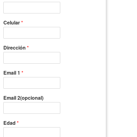
Celular
*
Dirección
*
Email 1
*
Email 2(opcional)
Edad
*