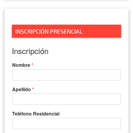
INSCRIPCIÓN PRESENCIAL
Inscripción
Nombre
*
Apellido
*
Teléfono Residencial