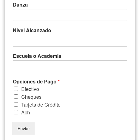
Danza
Nivel Alcanzado
Escuela o Academia
Opciones de Pago
*
Efectivo
Cheques
Tarjeta de Crédito
Ach
Enviar