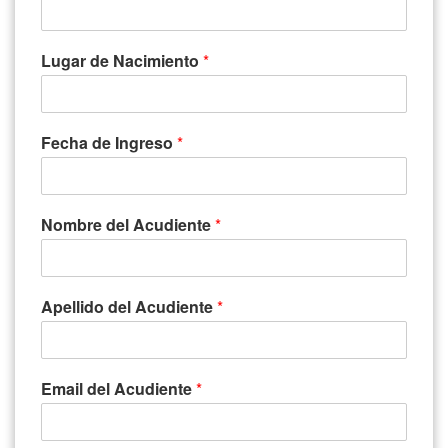
Lugar de Nacimiento
*
Fecha de Ingreso
*
Nombre del Acudiente
*
Apellido del Acudiente
*
Email del Acudiente
*