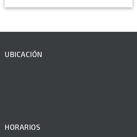
UBICACIÓN
HORARIOS