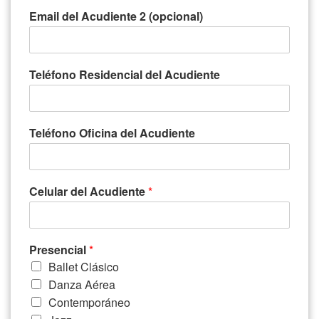
Email del Acudiente 2 (opcional)
Teléfono Residencial del Acudiente
Teléfono Oficina del Acudiente
Celular del Acudiente
*
Presencial
*
Ballet Clásico
Danza Aérea
Contemporáneo