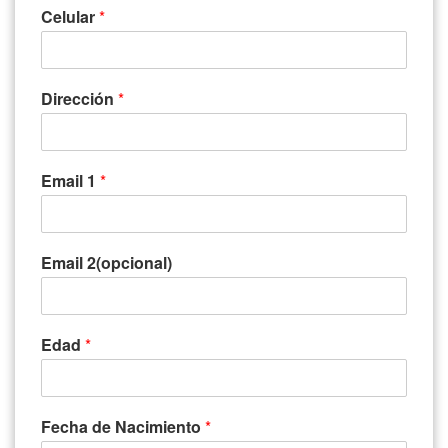
Celular
*
Dirección
*
Email 1
*
Email 2(opcional)
Edad
*
Fecha de Nacimiento
*