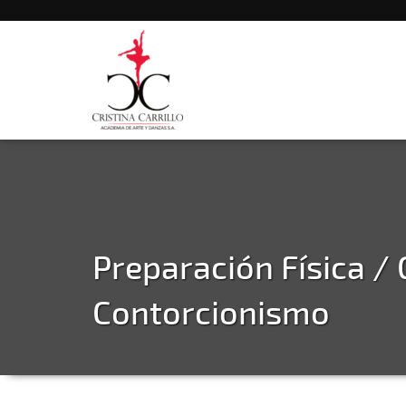
Preparación Física /
Contorcionismo