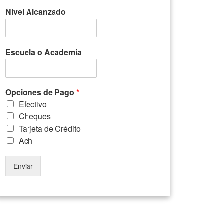
Nivel Alcanzado
Escuela o Academia
Opciones de Pago
*
Efectivo
Cheques
Tarjeta de Crédito
Ach
Enviar