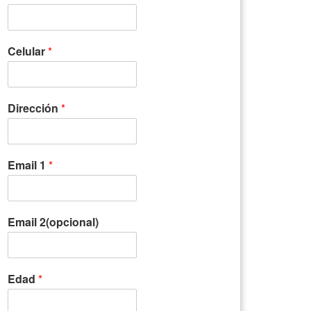
Celular
*
Dirección
*
Email 1
*
Email 2(opcional)
Edad
*