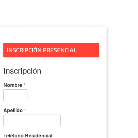
INSCRIPCIÓN PRESENCIAL
Inscripción
Nombre
*
Apellido
*
Teléfono Residencial