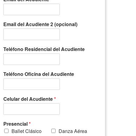
Email del Acudiente 2 (opcional)
Teléfono Residencial del Acudiente
Teléfono Oficina del Acudiente
Celular del Acudiente
*
Presencial
*
Ballet Clásico
Danza Aérea