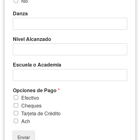
No
Danza
Nivel Alcanzado
Escuela o Academia
Opciones de Pago
*
Efectivo
Cheques
Tarjeta de Crédito
Ach
Enviar