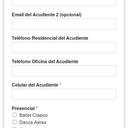
Email del Acudiente 2 (opcional)
Teléfono Residencial del Acudiente
Teléfono Oficina del Acudiente
Celular del Acudiente
*
Presencial
*
Ballet Clásico
Danza Aérea