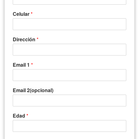
Celular
*
Dirección
*
Email 1
*
Email 2(opcional)
Edad
*