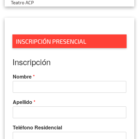
Teatro ACP
navigation
INSCRIPCIÓN PRESENCIAL
Inscripción
Nombre
*
Apellido
*
Teléfono Residencial