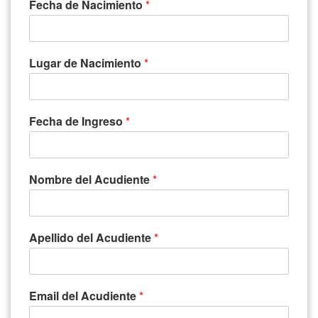
Fecha de Nacimiento
*
Lugar de Nacimiento
*
Fecha de Ingreso
*
Nombre del Acudiente
*
Apellido del Acudiente
*
Email del Acudiente
*